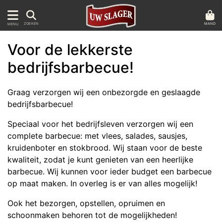
MAND
ZOEKEN
MENU
Voor de lekkerste
bedrijfsbarbecue!
Graag verzorgen wij een onbezorgde en geslaagde
bedrijfsbarbecue!
Speciaal voor het bedrijfsleven verzorgen wij een
complete barbecue: met vlees, salades, sausjes,
kruidenboter en stokbrood. Wij staan voor de beste
kwaliteit, zodat je kunt genieten van een heerlijke
barbecue. Wij kunnen voor ieder budget een barbecue
op maat maken. In overleg is er van alles mogelijk!
Ook het bezorgen, opstellen, opruimen en
schoonmaken behoren tot de mogelijkheden!