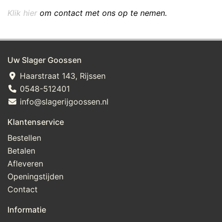
Klik hier
om contact met ons op te nemen.
Uw Slager Goossen
Haarstraat 143, Rijssen
0548-512401
info@slagerijgoossen.nl
Klantenservice
Bestellen
Betalen
Afleveren
Openingstijden
Contact
Informatie