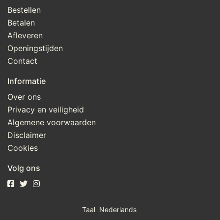
Bestellen
Betalen
Afleveren
Openingstijden
Contact
Informatie
Over ons
Privacy en veiligheid
Algemene voorwaarden
Disclaimer
Cookies
Volg ons
Taal