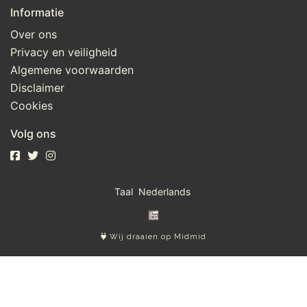
Informatie
Over ons
Privacy en veiligheid
Algemene voorwaarden
Disclaimer
Cookies
Volg ons
Taal
Wij draaien op Midmid