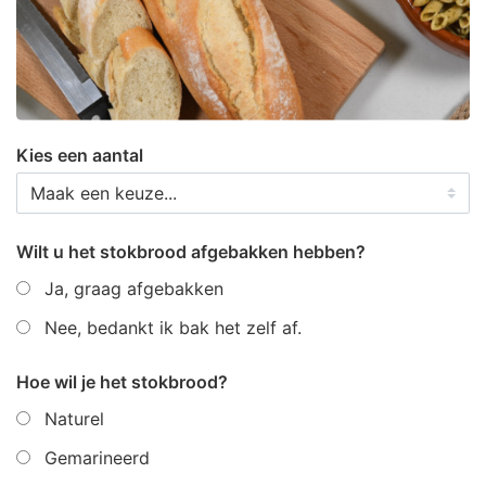
Kies een aantal
Wilt u het stokbrood afgebakken hebben?
Ja, graag afgebakken
Nee, bedankt ik bak het zelf af.
Hoe wil je het stokbrood?
Naturel
Gemarineerd