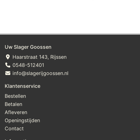
Uw Slager Goossen
Haarstraat 143, Rijssen
0548-512401
info@slagerijgoossen.nl
Klantenservice
Bestellen
Betalen
Afleveren
Openingstijden
Contact