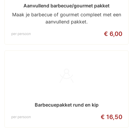
Aanvullend barbecue/gourmet pakket
Maak je barbecue of gourmet compleet met een
aanvullend pakket.
€ 6,00
per persoon
Barbecuepakket rund en kip
€ 16,50
per persoon