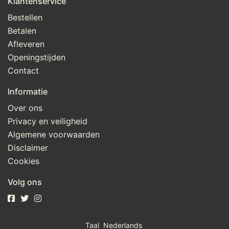
Klantenservice
Bestellen
Betalen
Afleveren
Openingstijden
Contact
Informatie
Over ons
Privacy en veiligheid
Algemene voorwaarden
Disclaimer
Cookies
Volg ons
Taal