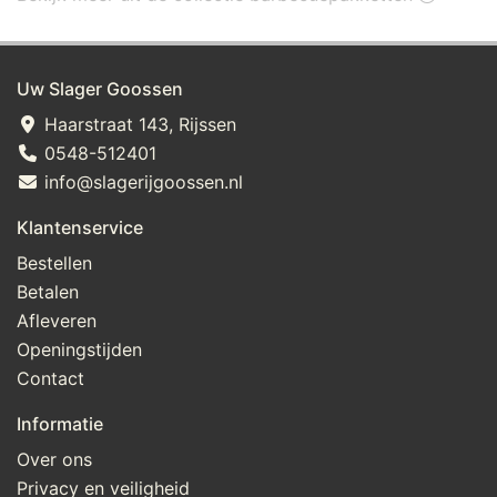
Uw Slager Goossen
Haarstraat 143, Rijssen
0548-512401
info@slagerijgoossen.nl
Klantenservice
Bestellen
Betalen
Afleveren
Openingstijden
Contact
Informatie
Over ons
Privacy en veiligheid