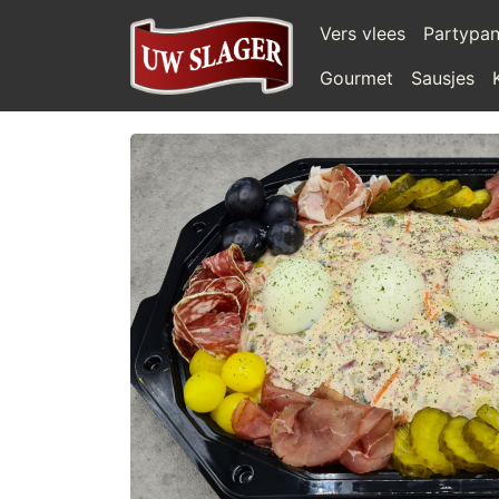
Vers vlees
Partypa
Gourmet
Sausjes