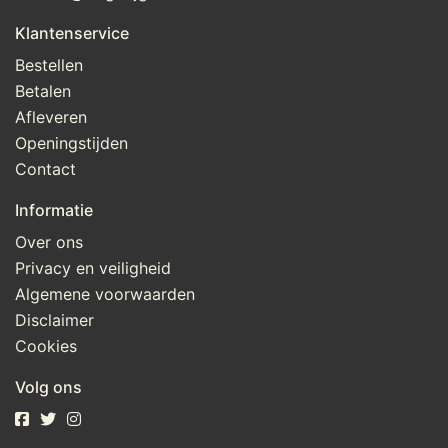
Klantenservice
Bestellen
Betalen
Afleveren
Openingstijden
Contact
Informatie
Over ons
Privacy en veiligheid
Algemene voorwaarden
Disclaimer
Cookies
Volg ons