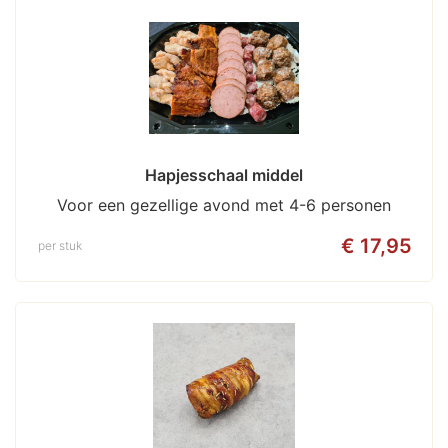
Hapjesschaal middel
Voor een gezellige avond met 4-6 personen
€ 17,95
per stuk