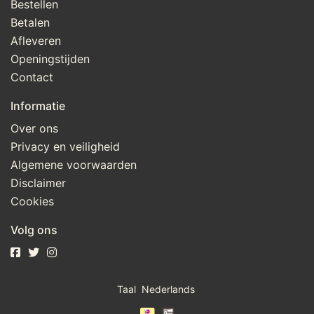
Bestellen
Betalen
Afleveren
Openingstijden
Contact
Informatie
Over ons
Privacy en veiligheid
Algemene voorwaarden
Disclaimer
Cookies
Volg ons
Taal