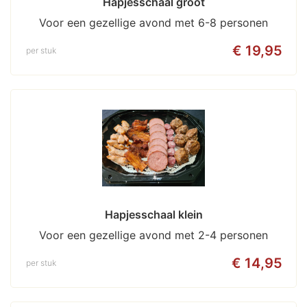
Hapjesschaal groot
Voor een gezellige avond met 6-8 personen
€ 19,95
per stuk
Hapjesschaal klein
Voor een gezellige avond met 2-4 personen
€ 14,95
per stuk