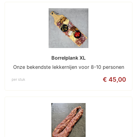
Borrelplank XL
Onze bekendste lekkernijen voor 8-10 personen
€ 45,00
per stuk