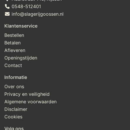
0548-512401
info@slagerijgoossen.nl
Klantenservice
Bestellen
Betalen
Afleveren
Openingstijden
Contact
Informatie
Over ons
Privacy en veiligheid
Algemene voorwaarden
Disclaimer
Cookies
Volg ons